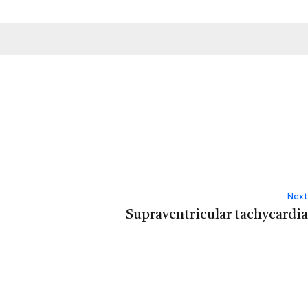
Next
Supraventricular tachycardia