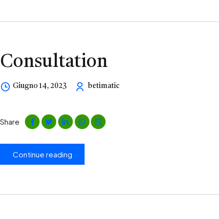
Consultation
Giugno 14, 2023
betimatic
Share
Continue reading