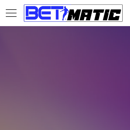
Skip
to
content