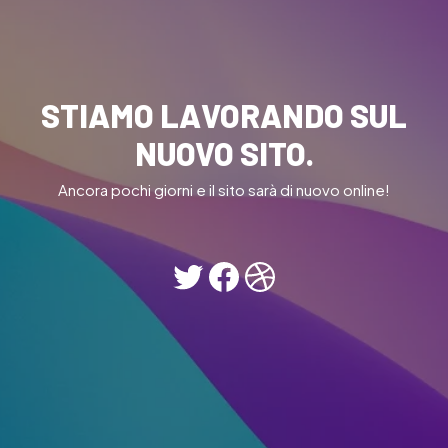
STIAMO LAVORANDO SUL
NUOVO SITO.
Ancora pochi giorni e il sito sarà di nuovo online!
Twitter
Facebook
Dribbble