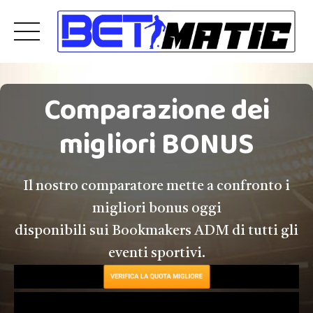
Skip
to
content
Comparazione dei
migliori BONUS
Il nostro comparatore mette a confronto i
migliori bonus oggi
disponibili sui Bookmakers ADM di tutti gli
eventi sportivi.